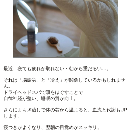
最近、寝ても疲れが取れない・朝から重だるい…。
それは「脳疲労」と「冷え」が関係しているかもしれませ
ん。
ドライヘッドスパで頭をほぐすことで
自律神経が整い、睡眠の質が向上。
さらによもぎ蒸しで体の芯から温まると、血流と代謝もUP
します。
寝つきがよくなり、翌朝の目覚めがスッキリ。