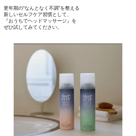
更年期の“なんとなく不調”を整える
新しいセルフケア習慣として、
『おうちでヘッドマッサージ』を
ぜひ試してみてください。